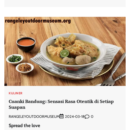
KULINER
Cuanki Bandung: Sensasi Rasa Otentik di Setiap
Suapan
RANGELEYOUTDOORMUSEUM
0
2024-03-18
Spread the love