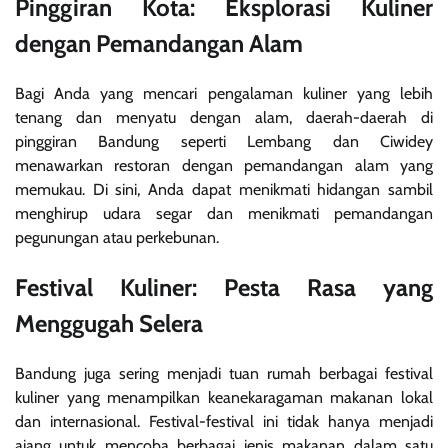
Pinggiran Kota: Eksplorasi Kuliner
dengan Pemandangan Alam
Bagi Anda yang mencari pengalaman kuliner yang lebih
tenang dan menyatu dengan alam, daerah-daerah di
pinggiran Bandung seperti Lembang dan Ciwidey
menawarkan restoran dengan pemandangan alam yang
memukau. Di sini, Anda dapat menikmati hidangan sambil
menghirup udara segar dan menikmati pemandangan
pegunungan atau perkebunan.
Festival Kuliner: Pesta Rasa yang
Menggugah Selera
Bandung juga sering menjadi tuan rumah berbagai festival
kuliner yang menampilkan keanekaragaman makanan lokal
dan internasional. Festival-festival ini tidak hanya menjadi
ajang untuk mencoba berbagai jenis makanan dalam satu