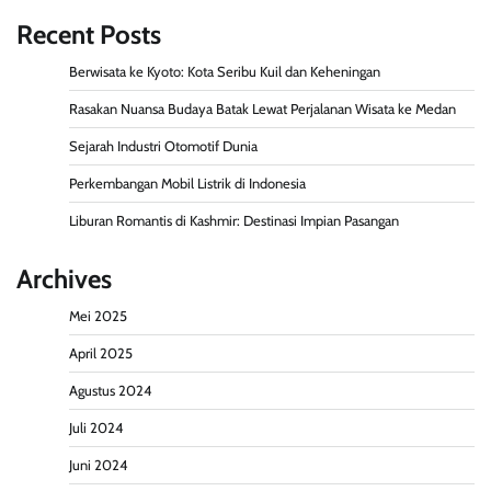
Recent Posts
Berwisata ke Kyoto: Kota Seribu Kuil dan Keheningan
Rasakan Nuansa Budaya Batak Lewat Perjalanan Wisata ke Medan
Sejarah Industri Otomotif Dunia
Perkembangan Mobil Listrik di Indonesia
Liburan Romantis di Kashmir: Destinasi Impian Pasangan
Archives
Mei 2025
April 2025
Agustus 2024
Juli 2024
Juni 2024