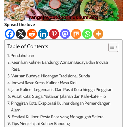
Spread the love
Table of Contents
Pendahuluan
Keunikan Kuliner Bandung: Warisan Budaya dan Inovasi
Rasa
Warisan Budaya: Hidangan Tradisional Sunda
Inovasi Rasa: Kreasi Kuliner Masa Kini
Jalur Kuliner Legendaris: Dari Pusat Kota hingga Pinggiran
Pusat Kota: Surga Makanan Jalanan dan Kafe-kafe Hip
Pinggiran Kota: Eksplorasi Kuliner dengan Pemandangan
Alam
Festival Kuliner: Pesta Rasa yang Menggugah Selera
Tips Menjelajahi Kuliner Bandung