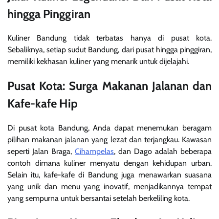
hingga Pinggiran
Kuliner Bandung tidak terbatas hanya di pusat kota.
Sebaliknya, setiap sudut Bandung, dari pusat hingga pinggiran,
memiliki kekhasan kuliner yang menarik untuk dijelajahi.
Pusat Kota: Surga Makanan Jalanan dan
Kafe-kafe Hip
Di pusat kota Bandung, Anda dapat menemukan beragam
pilihan makanan jalanan yang lezat dan terjangkau. Kawasan
seperti Jalan Braga,
Cihampelas
, dan Dago adalah beberapa
contoh dimana kuliner menyatu dengan kehidupan urban.
Selain itu, kafe-kafe di Bandung juga menawarkan suasana
yang unik dan menu yang inovatif, menjadikannya tempat
yang sempurna untuk bersantai setelah berkeliling kota.