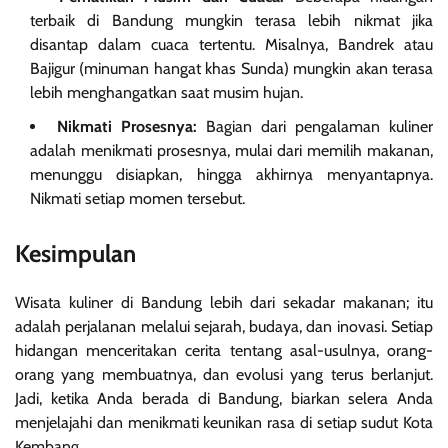
terbaik di Bandung mungkin terasa lebih nikmat jika
disantap dalam cuaca tertentu. Misalnya, Bandrek atau
Bajigur (minuman hangat khas Sunda) mungkin akan terasa
lebih menghangatkan saat musim hujan.
Nikmati Prosesnya:
Bagian dari pengalaman kuliner
adalah menikmati prosesnya, mulai dari memilih makanan,
menunggu disiapkan, hingga akhirnya menyantapnya.
Nikmati setiap momen tersebut.
Kesimpulan
Wisata kuliner di Bandung lebih dari sekadar makanan; itu
adalah perjalanan melalui sejarah, budaya, dan inovasi. Setiap
hidangan menceritakan cerita tentang asal-usulnya, orang-
orang yang membuatnya, dan evolusi yang terus berlanjut.
Jadi, ketika Anda berada di Bandung, biarkan selera Anda
menjelajahi dan menikmati keunikan rasa di setiap sudut Kota
Kembang.