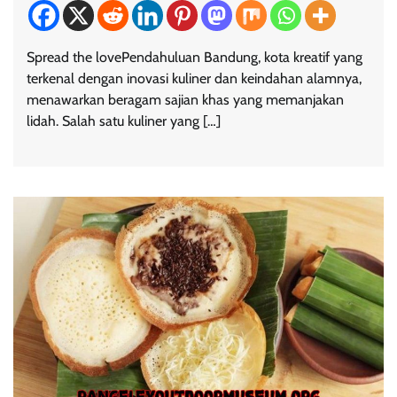
Spread the lovePendahuluan Bandung, kota kreatif yang
terkenal dengan inovasi kuliner dan keindahan alamnya,
menawarkan beragam sajian khas yang memanjakan
lidah. Salah satu kuliner yang […]