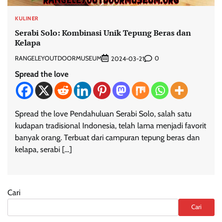
KULINER
Serabi Solo: Kombinasi Unik Tepung Beras dan
Kelapa
RANGELEYOUTDOORMUSEUM
0
2024-03-21
Spread the love
Spread the love Pendahuluan Serabi Solo, salah satu
kudapan tradisional Indonesia, telah lama menjadi favorit
banyak orang. Terbuat dari campuran tepung beras dan
kelapa, serabi […]
Cari
Cari