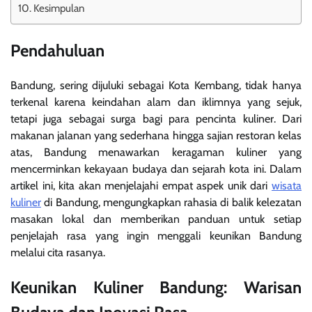
Kesimpulan
Pendahuluan
Bandung, sering dijuluki sebagai Kota Kembang, tidak hanya
terkenal karena keindahan alam dan iklimnya yang sejuk,
tetapi juga sebagai surga bagi para pencinta kuliner. Dari
makanan jalanan yang sederhana hingga sajian restoran kelas
atas, Bandung menawarkan keragaman kuliner yang
mencerminkan kekayaan budaya dan sejarah kota ini. Dalam
artikel ini, kita akan menjelajahi empat aspek unik dari
wisata
kuliner
di Bandung, mengungkapkan rahasia di balik kelezatan
masakan lokal dan memberikan panduan untuk setiap
penjelajah rasa yang ingin menggali keunikan Bandung
melalui cita rasanya.
Keunikan Kuliner Bandung: Warisan