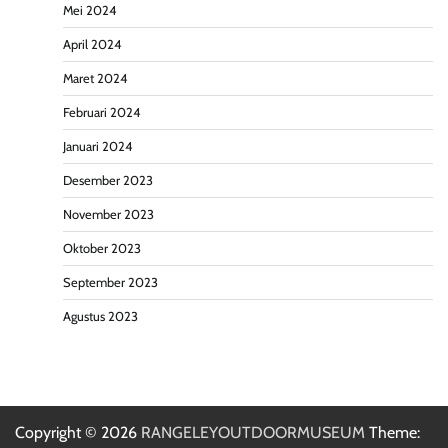
Mei 2024
April 2024
Maret 2024
Februari 2024
Januari 2024
Desember 2023
November 2023
Oktober 2023
September 2023
Agustus 2023
Copyright © 2026
RANGELEYOUTDOORMUSEUM
Theme: