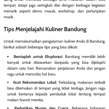
tempat, tetapi juga seringkali diisi dengan berbagai kegiatan
menarik seperti demo masak, workshop, dan pertunjukan
musik.
Tips Menjelajahi Kuliner Bandung
Untuk memaksimalkan pengalaman kuliner Anda di Bandung,
berikut adalah beberapa tips yang bisa diikuti:
Bersiaplah untuk Eksplorasi:
Bandung memiliki lebih
banyak untuk ditawarkan daripada yang bisa dijelajahi
dalam satu hari. Rencanakan perjalanan Anda dan jangan
ragu untuk mencoba hal baru.
Ikuti Rekomendasi Lokal:
Terkadang, makanan terbaik
bisa ditemukan di tempat yang tidak terduga. Jangan ragu
untuk bertanya kepada penduduk lokal tentang tempat
makan favorit mereka.
Perhatikan Musim dan Cuaca:
Beberapa hidangan