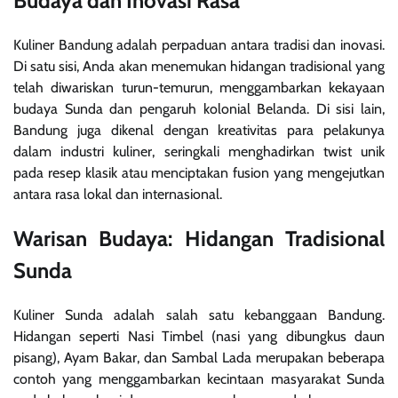
Budaya dan Inovasi Rasa
Kuliner Bandung adalah perpaduan antara tradisi dan inovasi.
Di satu sisi, Anda akan menemukan hidangan tradisional yang
telah diwariskan turun-temurun, menggambarkan kekayaan
budaya Sunda dan pengaruh kolonial Belanda. Di sisi lain,
Bandung juga dikenal dengan kreativitas para pelakunya
dalam industri kuliner, seringkali menghadirkan twist unik
pada resep klasik atau menciptakan fusion yang mengejutkan
antara rasa lokal dan internasional.
Warisan Budaya: Hidangan Tradisional
Sunda
Kuliner Sunda adalah salah satu kebanggaan Bandung.
Hidangan seperti Nasi Timbel (nasi yang dibungkus daun
pisang), Ayam Bakar, dan Sambal Lada merupakan beberapa
contoh yang menggambarkan kecintaan masyarakat Sunda