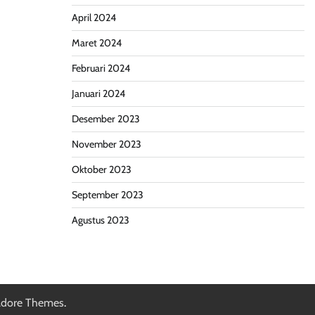
April 2024
Maret 2024
Februari 2024
Januari 2024
Desember 2023
November 2023
Oktober 2023
September 2023
Agustus 2023
dore Themes
.