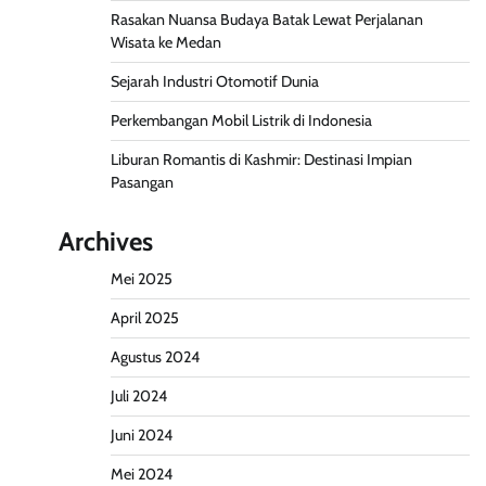
Rasakan Nuansa Budaya Batak Lewat Perjalanan
Wisata ke Medan
Sejarah Industri Otomotif Dunia
Perkembangan Mobil Listrik di Indonesia
Liburan Romantis di Kashmir: Destinasi Impian
Pasangan
Archives
Mei 2025
April 2025
Agustus 2024
Juli 2024
Juni 2024
Mei 2024