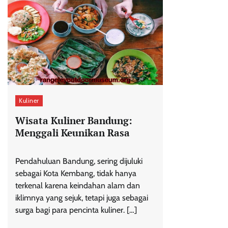
Kuliner
Wisata Kuliner Bandung:
Menggali Keunikan Rasa
Pendahuluan Bandung, sering dijuluki
sebagai Kota Kembang, tidak hanya
terkenal karena keindahan alam dan
iklimnya yang sejuk, tetapi juga sebagai
surga bagi para pencinta kuliner. […]