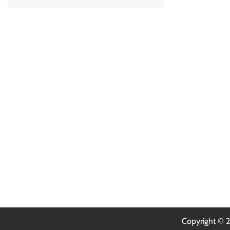
Copyright ©