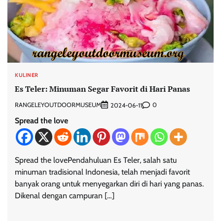
KULINER
Es Teler: Minuman Segar Favorit di Hari Panas
RANGELEYOUTDOORMUSEUM
0
2024-06-11
Spread the love
Spread the lovePendahuluan Es Teler, salah satu
minuman tradisional Indonesia, telah menjadi favorit
banyak orang untuk menyegarkan diri di hari yang panas.
Dikenal dengan campuran […]