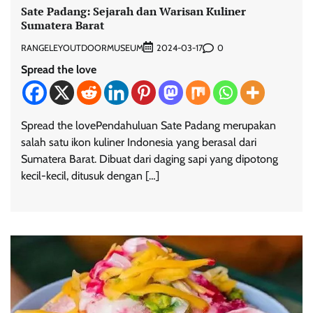
Sate Padang: Sejarah dan Warisan Kuliner
Sumatera Barat
RANGELEYOUTDOORMUSEUM
0
2024-03-17
Spread the love
Spread the lovePendahuluan Sate Padang merupakan
salah satu ikon kuliner Indonesia yang berasal dari
Sumatera Barat. Dibuat dari daging sapi yang dipotong
kecil-kecil, ditusuk dengan […]