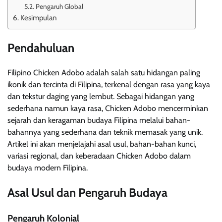
Pengaruh Global
Kesimpulan
Pendahuluan
Filipino Chicken Adobo adalah salah satu hidangan paling
ikonik dan tercinta di Filipina, terkenal dengan rasa yang kaya
dan tekstur daging yang lembut. Sebagai hidangan yang
sederhana namun kaya rasa, Chicken Adobo mencerminkan
sejarah dan keragaman budaya Filipina melalui bahan-
bahannya yang sederhana dan teknik memasak yang unik.
Artikel ini akan menjelajahi asal usul, bahan-bahan kunci,
variasi regional, dan keberadaan Chicken Adobo dalam
budaya modern Filipina.
Asal Usul dan Pengaruh Budaya
Pengaruh Kolonial