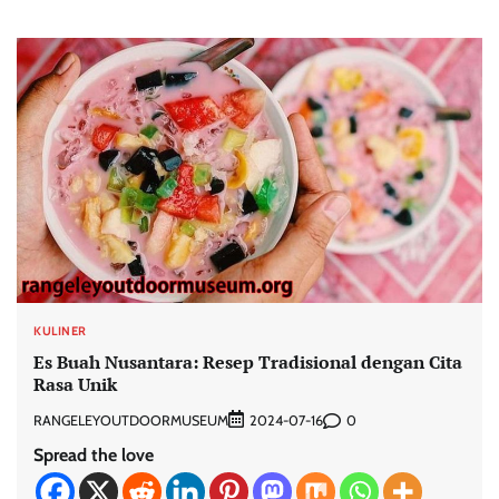
KULINER
Es Buah Nusantara: Resep Tradisional dengan Cita
Rasa Unik
RANGELEYOUTDOORMUSEUM
0
2024-07-16
Spread the love