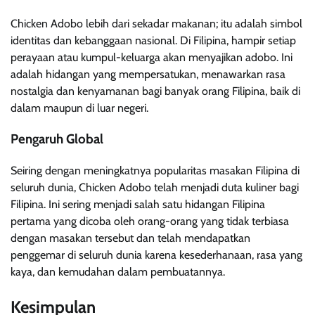
Chicken Adobo lebih dari sekadar makanan; itu adalah simbol
identitas dan kebanggaan nasional. Di Filipina, hampir setiap
perayaan atau kumpul-keluarga akan menyajikan adobo. Ini
adalah hidangan yang mempersatukan, menawarkan rasa
nostalgia dan kenyamanan bagi banyak orang Filipina, baik di
dalam maupun di luar negeri.
Pengaruh Global
Seiring dengan meningkatnya popularitas masakan Filipina di
seluruh dunia, Chicken Adobo telah menjadi duta kuliner bagi
Filipina. Ini sering menjadi salah satu hidangan Filipina
pertama yang dicoba oleh orang-orang yang tidak terbiasa
dengan masakan tersebut dan telah mendapatkan
penggemar di seluruh dunia karena kesederhanaan, rasa yang
kaya, dan kemudahan dalam pembuatannya.
Kesimpulan