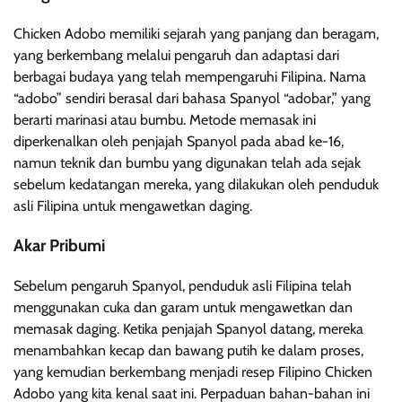
Chicken Adobo memiliki sejarah yang panjang dan beragam,
yang berkembang melalui pengaruh dan adaptasi dari
berbagai budaya yang telah mempengaruhi Filipina. Nama
“adobo” sendiri berasal dari bahasa Spanyol “adobar,” yang
berarti marinasi atau bumbu. Metode memasak ini
diperkenalkan oleh penjajah Spanyol pada abad ke-16,
namun teknik dan bumbu yang digunakan telah ada sejak
sebelum kedatangan mereka, yang dilakukan oleh penduduk
asli Filipina untuk mengawetkan daging.
Akar Pribumi
Sebelum pengaruh Spanyol, penduduk asli Filipina telah
menggunakan cuka dan garam untuk mengawetkan dan
memasak daging. Ketika penjajah Spanyol datang, mereka
menambahkan kecap dan bawang putih ke dalam proses,
yang kemudian berkembang menjadi resep Filipino Chicken
Adobo yang kita kenal saat ini. Perpaduan bahan-bahan ini