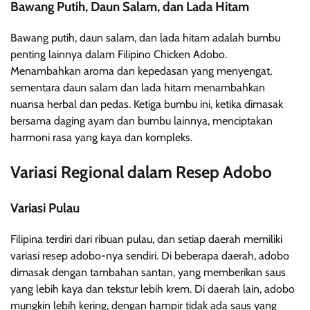
Bawang Putih, Daun Salam, dan Lada Hitam
Bawang putih, daun salam, dan lada hitam adalah bumbu
penting lainnya dalam Filipino Chicken Adobo.
Menambahkan aroma dan kepedasan yang menyengat,
sementara daun salam dan lada hitam menambahkan
nuansa herbal dan pedas. Ketiga bumbu ini, ketika dimasak
bersama daging ayam dan bumbu lainnya, menciptakan
harmoni rasa yang kaya dan kompleks.
Variasi Regional dalam Resep Adobo
Variasi Pulau
Filipina terdiri dari ribuan pulau, dan setiap daerah memiliki
variasi resep adobo-nya sendiri. Di beberapa daerah, adobo
dimasak dengan tambahan santan, yang memberikan saus
yang lebih kaya dan tekstur lebih krem. Di daerah lain, adobo
mungkin lebih kering, dengan hampir tidak ada saus yang