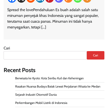
Spread the lovePendahuluan Es buah adalah salah satu
minuman penyejuk khas Indonesia yang sangat populer,
terutama saat cuaca panas. Minuman ini tidak hanya
menyegarkan, tetapi […]
Cari
Cari
Recent Posts
Berwisata ke Kyoto: Kota Seribu Kuil dan Keheningan
Rasakan Nuansa Budaya Batak Lewat Perjalanan Wisata ke Medan
Sejarah Industri Otomotif Dunia
Perkembangan Mobil Listrik di Indonesia