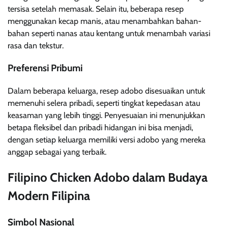
tersisa setelah memasak. Selain itu, beberapa resep
menggunakan kecap manis, atau menambahkan bahan-
bahan seperti nanas atau kentang untuk menambah variasi
rasa dan tekstur.
Preferensi Pribumi
Dalam beberapa keluarga, resep adobo disesuaikan untuk
memenuhi selera pribadi, seperti tingkat kepedasan atau
keasaman yang lebih tinggi. Penyesuaian ini menunjukkan
betapa fleksibel dan pribadi hidangan ini bisa menjadi,
dengan setiap keluarga memiliki versi adobo yang mereka
anggap sebagai yang terbaik.
Filipino Chicken Adobo dalam Budaya
Modern Filipina
Simbol Nasional