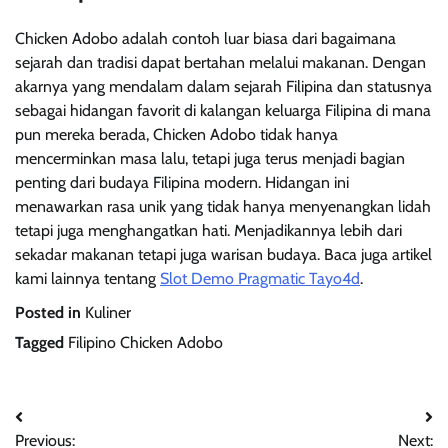
Chicken Adobo adalah contoh luar biasa dari bagaimana
sejarah dan tradisi dapat bertahan melalui makanan. Dengan
akarnya yang mendalam dalam sejarah Filipina dan statusnya
sebagai hidangan favorit di kalangan keluarga Filipina di mana
pun mereka berada, Chicken Adobo tidak hanya
mencerminkan masa lalu, tetapi juga terus menjadi bagian
penting dari budaya Filipina modern. Hidangan ini
menawarkan rasa unik yang tidak hanya menyenangkan lidah
tetapi juga menghangatkan hati. Menjadikannya lebih dari
sekadar makanan tetapi juga warisan budaya. Baca juga artikel
kami lainnya tentang
Slot Demo Pragmatic Tayo4d
.
Posted in
Kuliner
Tagged
Filipino Chicken Adobo
Navigasi
Previous:
Next: