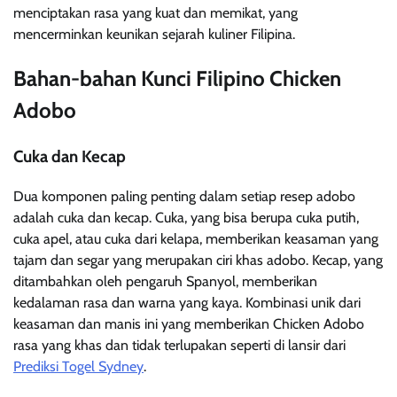
menciptakan rasa yang kuat dan memikat, yang
mencerminkan keunikan sejarah kuliner Filipina.
Bahan-bahan Kunci Filipino Chicken
Adobo
Cuka dan Kecap
Dua komponen paling penting dalam setiap resep adobo
adalah cuka dan kecap. Cuka, yang bisa berupa cuka putih,
cuka apel, atau cuka dari kelapa, memberikan keasaman yang
tajam dan segar yang merupakan ciri khas adobo. Kecap, yang
ditambahkan oleh pengaruh Spanyol, memberikan
kedalaman rasa dan warna yang kaya. Kombinasi unik dari
keasaman dan manis ini yang memberikan Chicken Adobo
rasa yang khas dan tidak terlupakan seperti di lansir dari
Prediksi Togel Sydney
.