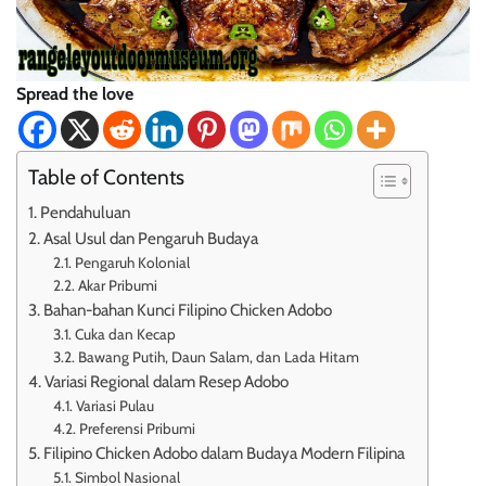
Spread the love
Table of Contents
Pendahuluan
Asal Usul dan Pengaruh Budaya
Pengaruh Kolonial
Akar Pribumi
Bahan-bahan Kunci Filipino Chicken Adobo
Cuka dan Kecap
Bawang Putih, Daun Salam, dan Lada Hitam
Variasi Regional dalam Resep Adobo
Variasi Pulau
Preferensi Pribumi
Filipino Chicken Adobo dalam Budaya Modern Filipina
Simbol Nasional