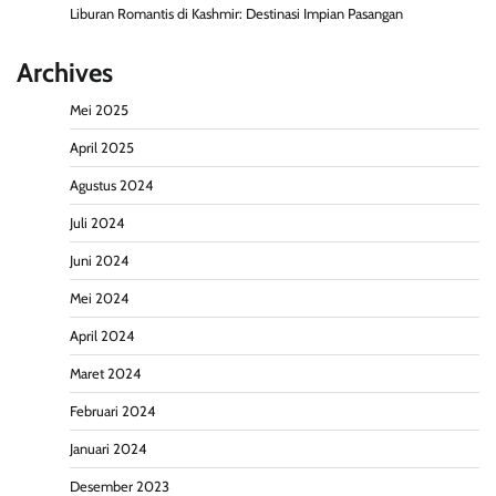
Liburan Romantis di Kashmir: Destinasi Impian Pasangan
Archives
Mei 2025
April 2025
Agustus 2024
Juli 2024
Juni 2024
Mei 2024
April 2024
Maret 2024
Februari 2024
Januari 2024
Desember 2023