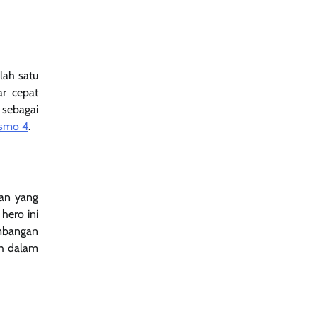
lah satu
r cepat
 sebagai
ismo 4
.
nan yang
hero ini
mbangan
uh dalam