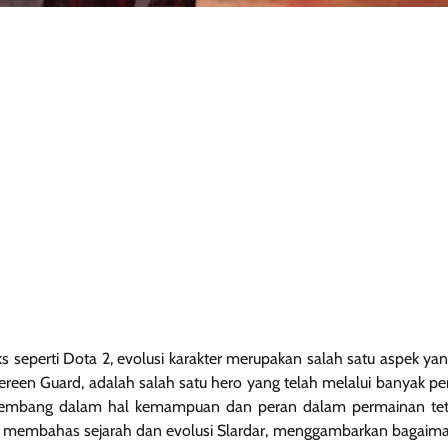
seperti Dota 2, evolusi karakter merupakan salah satu aspek yan
ereen Guard, adalah salah satu hero yang telah melalui banyak p
 berkembang dalam hal kemampuan dan peran dalam permainan tet
akan membahas sejarah dan evolusi Slardar, menggambarkan bagaim