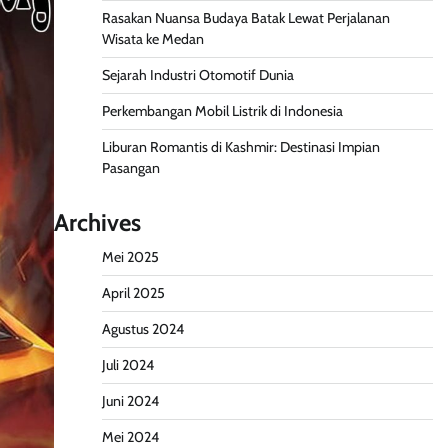
Rasakan Nuansa Budaya Batak Lewat Perjalanan
Wisata ke Medan
Sejarah Industri Otomotif Dunia
Perkembangan Mobil Listrik di Indonesia
Liburan Romantis di Kashmir: Destinasi Impian
Pasangan
Archives
Mei 2025
April 2025
Agustus 2024
Juli 2024
Juni 2024
Mei 2024