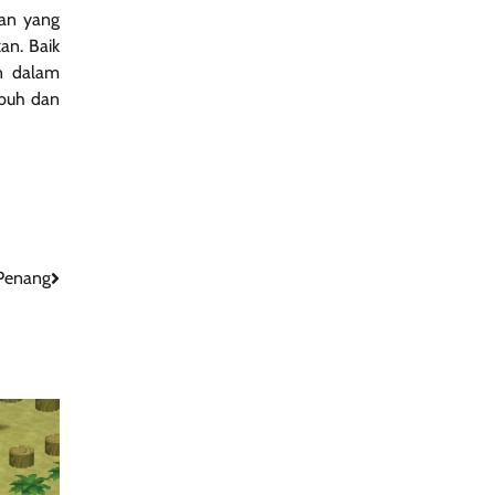
an yang
an. Baik
on dalam
mbuh dan
 Penang