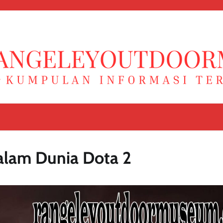
dalam Dunia Dota 2