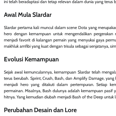
ini telah beradaptasi dan tetap relevan dalam dunia yang terus 
Awal Mula Slardar
Slardar pertama kali muncul dalam scene Dota yang merupakan m
hero dengan kemampuan untuk mengendalikan pergerakan mus
menjadi favorit di kalangan pemain yang menyukai gaya perma
makhluk amfibi yang kuat dengan trisula sebagai senjatanya, sim
Evolusi Kemampuan
Sejak awal kemunculannya, kemampuan Slardar telah mengal
terus berubah. Sprint, Crush, Bash, dan Amplify Damage, yang k
menjadi hero yang ditakuti dalam pertempuran. Setiap kem
permainan. Misalnya, Bash dulunya adalah kemampuan pasif
hitnya. Yang kemudian diubah menjadi Bash of the Deep untuk l
Perubahan Desain dan Lore