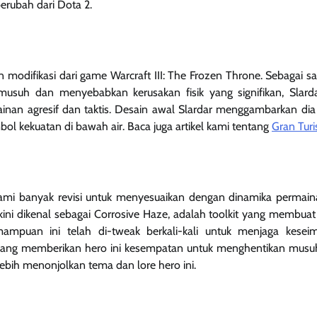
berubah dari Dota 2.
odifikasi dari game Warcraft III: The Frozen Throne. Sebagai sa
uh dan menyebabkan kerusakan fisik yang signifikan, Slarda
inan agresif dan taktis. Desain awal Slardar menggambarkan dia
bol kekuatan di bawah air. Baca juga artikel kami tentang
Gran Tur
ami banyak revisi untuk menyesuaikan dengan dinamika permai
ini dikenal sebagai Corrosive Haze, adalah toolkit yang membuat 
ampuan ini telah di-tweak berkali-kali untuk menjaga kesei
 yang memberikan hero ini kesempatan untuk menghentikan mus
ebih menonjolkan tema dan lore hero ini.