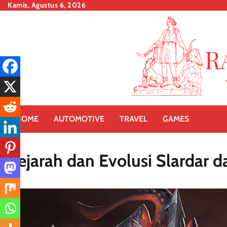
Skip
Kamis, Agustus 6, 2026
to
content
HOME
AUTOMOTIVE
TRAVEL
GAMES
Sejarah dan Evolusi Slardar 