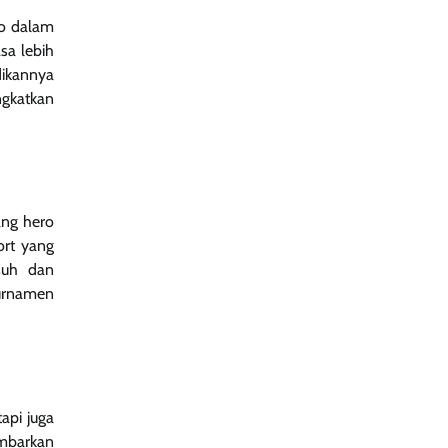
ro dalam
sa lebih
dikannya
ngkatkan
ang hero
ort yang
suh dan
turnamen
api juga
ambarkan