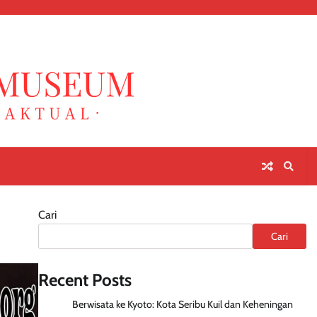
Cari
Cari
Recent Posts
Berwisata ke Kyoto: Kota Seribu Kuil dan Keheningan