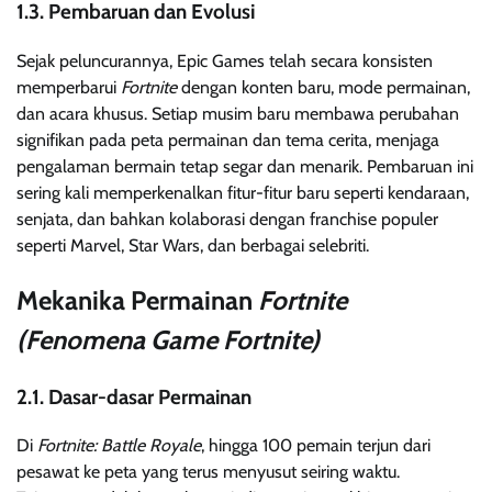
1.3. Pembaruan dan Evolusi
Sejak peluncurannya, Epic Games telah secara konsisten
memperbarui
Fortnite
dengan konten baru, mode permainan,
dan acara khusus. Setiap musim baru membawa perubahan
signifikan pada peta permainan dan tema cerita, menjaga
pengalaman bermain tetap segar dan menarik. Pembaruan ini
sering kali memperkenalkan fitur-fitur baru seperti kendaraan,
senjata, dan bahkan kolaborasi dengan franchise populer
seperti Marvel, Star Wars, dan berbagai selebriti.
Mekanika Permainan
Fortnite
(Fenomena Game Fortnite)
2.1. Dasar-dasar Permainan
Di
Fortnite: Battle Royale
, hingga 100 pemain terjun dari
pesawat ke peta yang terus menyusut seiring waktu.