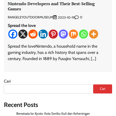
Nintendo Developers and Their Best-Selling
Games
RANGELEYOUTDOORMUSEUM
0
2023-10-19
Spread the love
Spread the loveNintendo, a household name in the
gaming industry, has a rich history that spans over a
century. Founded in 1889 by Fusajiro Yamauchi, […]
Cari
Cari
Recent Posts
Berwisata ke Kyoto: Kota Seribu Kuil dan Keheningan