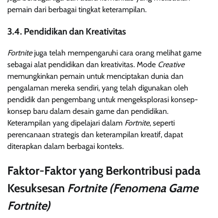
pemain dari berbagai tingkat keterampilan.
3.4. Pendidikan dan Kreativitas
Fortnite
juga telah mempengaruhi cara orang melihat game
sebagai alat pendidikan dan kreativitas. Mode
Creative
memungkinkan pemain untuk menciptakan dunia dan
pengalaman mereka sendiri, yang telah digunakan oleh
pendidik dan pengembang untuk mengeksplorasi konsep-
konsep baru dalam desain game dan pendidikan.
Keterampilan yang dipelajari dalam
Fortnite
, seperti
perencanaan strategis dan keterampilan kreatif, dapat
diterapkan dalam berbagai konteks.
Faktor-Faktor yang Berkontribusi pada
Kesuksesan
Fortnite (Fenomena Game
Fortnite)