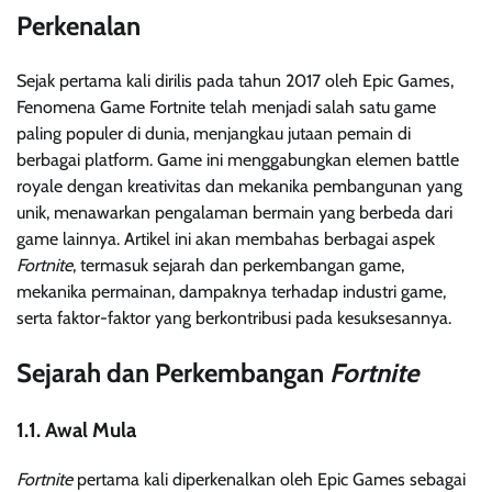
Perkenalan
Sejak pertama kali dirilis pada tahun 2017 oleh Epic Games,
Fenomena Game Fortnite telah menjadi salah satu game
paling populer di dunia, menjangkau jutaan pemain di
berbagai platform. Game ini menggabungkan elemen battle
royale dengan kreativitas dan mekanika pembangunan yang
unik, menawarkan pengalaman bermain yang berbeda dari
game lainnya. Artikel ini akan membahas berbagai aspek
Fortnite
, termasuk sejarah dan perkembangan game,
mekanika permainan, dampaknya terhadap industri game,
serta faktor-faktor yang berkontribusi pada kesuksesannya.
Sejarah dan Perkembangan
Fortnite
1.1. Awal Mula
Fortnite
pertama kali diperkenalkan oleh Epic Games sebagai