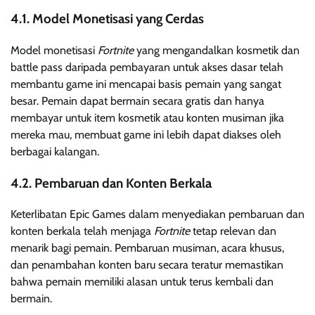
4.1. Model Monetisasi yang Cerdas
Model monetisasi
Fortnite
yang mengandalkan kosmetik dan
battle pass daripada pembayaran untuk akses dasar telah
membantu game ini mencapai basis pemain yang sangat
besar. Pemain dapat bermain secara gratis dan hanya
membayar untuk item kosmetik atau konten musiman jika
mereka mau, membuat game ini lebih dapat diakses oleh
berbagai kalangan.
4.2. Pembaruan dan Konten Berkala
Keterlibatan Epic Games dalam menyediakan pembaruan dan
konten berkala telah menjaga
Fortnite
tetap relevan dan
menarik bagi pemain. Pembaruan musiman, acara khusus,
dan penambahan konten baru secara teratur memastikan
bahwa pemain memiliki alasan untuk terus kembali dan
bermain.