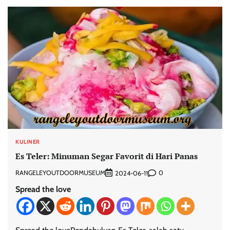
KULINER
Es Teler: Minuman Segar Favorit di Hari Panas
RANGELEYOUTDOORMUSEUM
0
2024-06-11
Spread the love