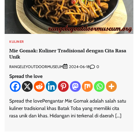
KULINER
Mie Gomak: Kuliner Tradisional dengan Cita Rasa
Unik
RANGELEYOUTDOORMUSEUM
0
2024-06-18
Spread the love
Spread the lovePengantar Mie Gomak adalah salah satu
kuliner tradisional khas Batak Toba yang memiliki cita
rasa unik dan khas. Hidangan ini terkenal di daerah […]