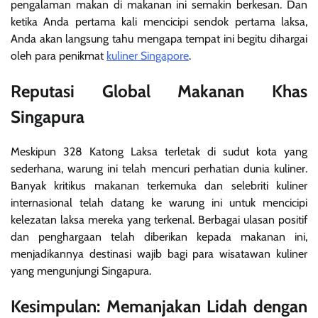
pengalaman makan di makanan ini semakin berkesan. Dan
ketika Anda pertama kali mencicipi sendok pertama laksa,
Anda akan langsung tahu mengapa tempat ini begitu dihargai
oleh para penikmat
kuliner Singapore
.
Reputasi Global Makanan Khas
Singapura
Meskipun 328 Katong Laksa terletak di sudut kota yang
sederhana, warung ini telah mencuri perhatian dunia kuliner.
Banyak kritikus makanan terkemuka dan selebriti kuliner
internasional telah datang ke warung ini untuk mencicipi
kelezatan laksa mereka yang terkenal. Berbagai ulasan positif
dan penghargaan telah diberikan kepada makanan ini,
menjadikannya destinasi wajib bagi para wisatawan kuliner
yang mengunjungi Singapura.
Kesimpulan: Memanjakan Lidah dengan