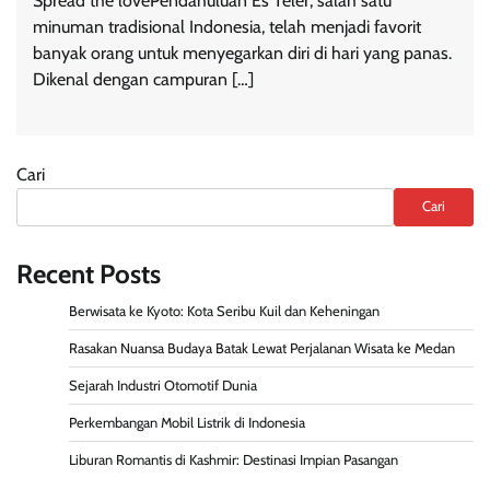
Spread the lovePendahuluan Es Teler, salah satu
minuman tradisional Indonesia, telah menjadi favorit
banyak orang untuk menyegarkan diri di hari yang panas.
Dikenal dengan campuran […]
Cari
Cari
Recent Posts
Berwisata ke Kyoto: Kota Seribu Kuil dan Keheningan
Rasakan Nuansa Budaya Batak Lewat Perjalanan Wisata ke Medan
Sejarah Industri Otomotif Dunia
Perkembangan Mobil Listrik di Indonesia
Liburan Romantis di Kashmir: Destinasi Impian Pasangan