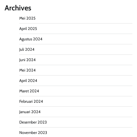
Archives
Mei 2025
April 2025
Agustus 2024
Juli 2024
Juni 2024
Mei 2024
April 2024
Maret 2024
Februari 2024
Januari 2024
Desember 2023
November 2023