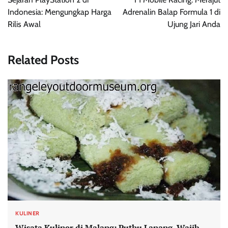
Indonesia: Mengungkap Harga
Adrenalin Balap Formula 1 di
Rilis Awal
Ujung Jari Anda
Related Posts
KULINER
Wisata Kuliner di Malang: Puthu Lanang, Wajib