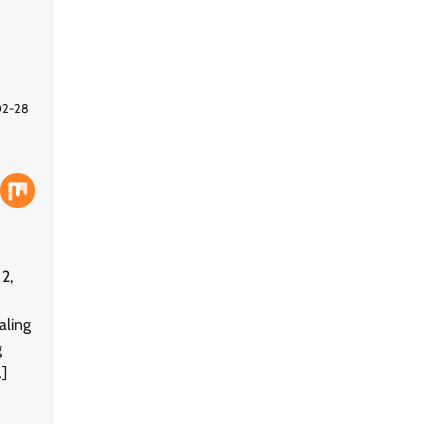
02-28
2,
aling
g
…]