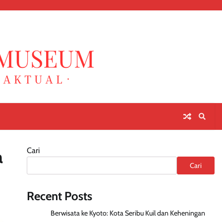
Cari
a
Cari
Recent Posts
Berwisata ke Kyoto: Kota Seribu Kuil dan Keheningan