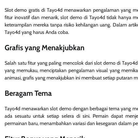
Slot demo gratis di Tayo4d menawarkan pengalaman yang men
fitur inovatif dan menarik, slot demo di Tayo4d tidak hanya
keterampilan mereka tanpa risiko kehilangan uang. Dalam artikel
Tayo4d yang harus Anda coba.
Grafis yang Menakjubkan
Salah satu fitur yang paling mencolok dari slot demo di Tayo4d 
yang memukau, menciptakan pengalaman visual yang memikat b
animasi, grafis yang menakjubkan ini membuat setiap putaran m
Beragam Tema
Tayo4d menawarkan slot demo dengan berbagai tema yang menari
ada sesuatu untuk setiap selera di sini. Pemain dapat men
permainan baru, menambahkan variasi dan kesegaran dalam pen