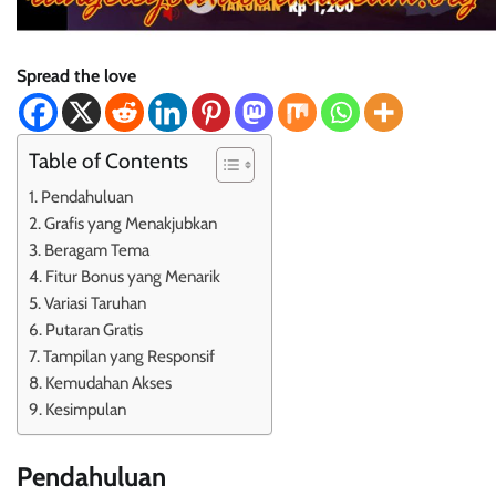
Spread the love
Table of Contents
Pendahuluan
Grafis yang Menakjubkan
Beragam Tema
Fitur Bonus yang Menarik
Variasi Taruhan
Putaran Gratis
Tampilan yang Responsif
Kemudahan Akses
Kesimpulan
Pendahuluan