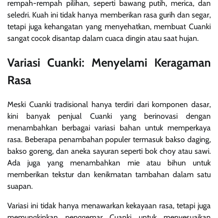
rempah-rempah pilihan, seperti bawang putih, merica, dan
seledri. Kuah ini tidak hanya memberikan rasa gurih dan segar,
tetapi juga kehangatan yang menyehatkan, membuat Cuanki
sangat cocok disantap dalam cuaca dingin atau saat hujan.
Variasi Cuanki: Menyelami Keragaman
Rasa
Meski Cuanki tradisional hanya terdiri dari komponen dasar,
kini banyak penjual Cuanki yang berinovasi dengan
menambahkan berbagai variasi bahan untuk memperkaya
rasa. Beberapa penambahan populer termasuk bakso daging,
bakso goreng, dan aneka sayuran seperti bok choy atau sawi.
Ada juga yang menambahkan mie atau bihun untuk
memberikan tekstur dan kenikmatan tambahan dalam satu
suapan.
Variasi ini tidak hanya menawarkan kekayaan rasa, tetapi juga
memungkinkan penggemar Cuanki untuk menyesuaikan