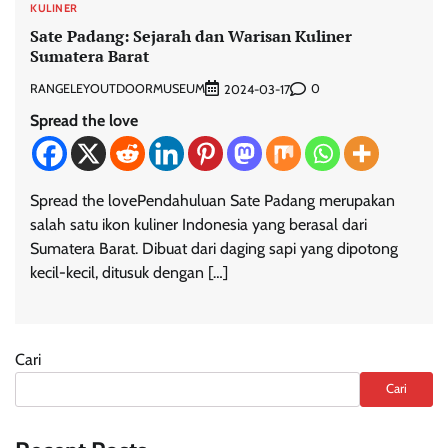
KULINER
Sate Padang: Sejarah dan Warisan Kuliner
Sumatera Barat
RANGELEYOUTDOORMUSEUM
0
2024-03-17
Spread the love
Spread the lovePendahuluan Sate Padang merupakan
salah satu ikon kuliner Indonesia yang berasal dari
Sumatera Barat. Dibuat dari daging sapi yang dipotong
kecil-kecil, ditusuk dengan […]
Cari
Cari