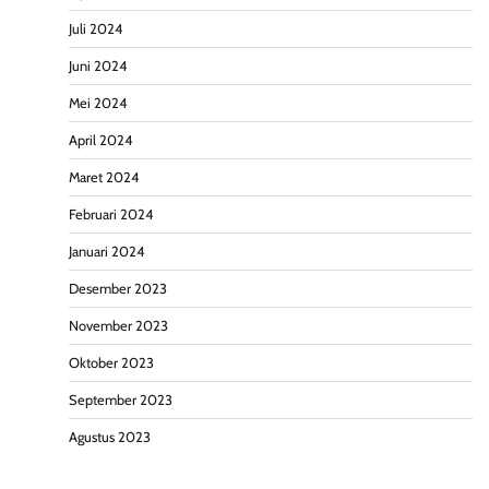
Juli 2024
Juni 2024
Mei 2024
April 2024
Maret 2024
Februari 2024
Januari 2024
Desember 2023
November 2023
Oktober 2023
September 2023
Agustus 2023