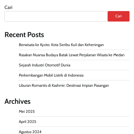
Cari
Cari
Recent Posts
Berwisata ke Kyoto: Kota Seribu Kuil dan Keheningan
Rasakan Nuansa Budaya Batak Lewat Perjalanan Wisata ke Medan
Sejarah Industri Otomotif Dunia
Perkembangan Mobil Listrik di Indonesia
Liburan Romantis di Kashmir: Destinasi Impian Pasangan
Archives
Mei 2025
April 2025
Agustus 2024