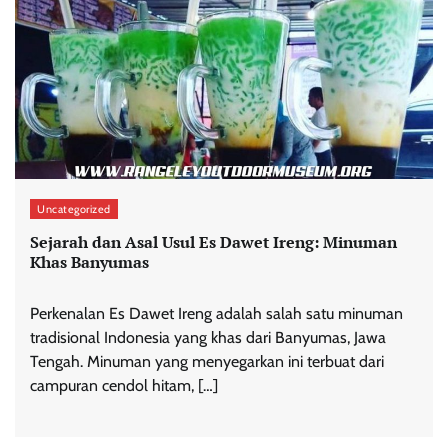
Uncategorized
Sejarah dan Asal Usul Es Dawet Ireng: Minuman
Khas Banyumas
Perkenalan Es Dawet Ireng adalah salah satu minuman
tradisional Indonesia yang khas dari Banyumas, Jawa
Tengah. Minuman yang menyegarkan ini terbuat dari
campuran cendol hitam, […]