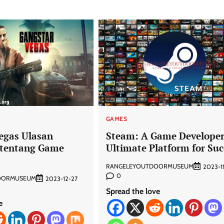
GAMES
egas Ulasan
Steam: A Game Developer
tentang Game
Ultimate Platform for Suc
RANGELEYOUTDOORMUSEUM
2023-1
0
OORMUSEUM
2023-12-27
Spread the love
e