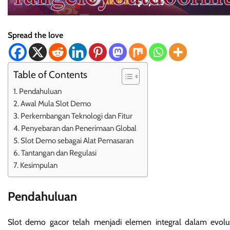
Spread the love
Table of Contents
Pendahuluan
Awal Mula Slot Demo
Perkembangan Teknologi dan Fitur
Penyebaran dan Penerimaan Global
Slot Demo sebagai Alat Pemasaran
Tantangan dan Regulasi
Kesimpulan
Pendahuluan
Slot demo gacor telah menjadi elemen integral dalam evolusi