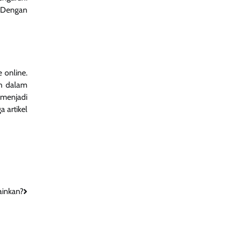
. Dengan
 online.
an dalam
 menjadi
 artikel
ainkan?