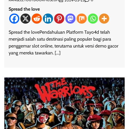
2024-05-23
Spread the love
Spread the lovePendahuluan Platform Tayo4d telah
menjadi salah satu destinasi paling populer bagi para
penggemar slot online, terutama untuk versi demo gacor
yang mereka tawarkan. […]