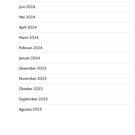
Juni 2024
Mei 2024
April 2024
Maret 2024
Februari 2024
Januari 2024
Desember 2023
November 2023
Oktober 2023
September 2023
Agustus 2023