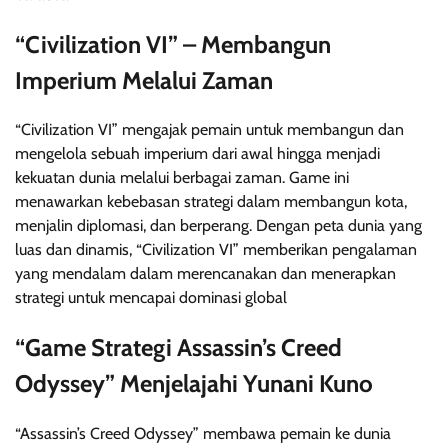
“Civilization VI” – Membangun
Imperium Melalui Zaman
“Civilization VI” mengajak pemain untuk membangun dan
mengelola sebuah imperium dari awal hingga menjadi
kekuatan dunia melalui berbagai zaman. Game ini
menawarkan kebebasan strategi dalam membangun kota,
menjalin diplomasi, dan berperang. Dengan peta dunia yang
luas dan dinamis, “Civilization VI” memberikan pengalaman
yang mendalam dalam merencanakan dan menerapkan
strategi untuk mencapai dominasi global
“Game Strategi Assassin’s Creed
Odyssey” Menjelajahi Yunani Kuno
“Assassin’s Creed Odyssey” membawa pemain ke dunia