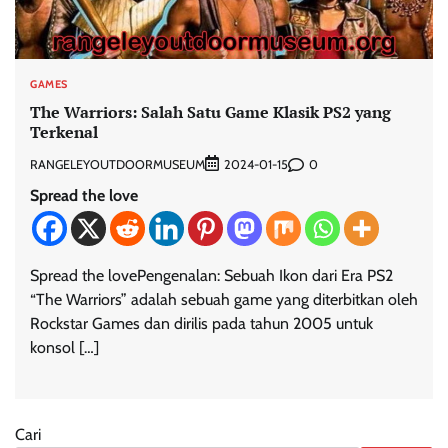
GAMES
The Warriors: Salah Satu Game Klasik PS2 yang
Terkenal
RANGELEYOUTDOORMUSEUM
0
2024-01-15
Spread the love
Spread the lovePengenalan: Sebuah Ikon dari Era PS2
“The Warriors” adalah sebuah game yang diterbitkan oleh
Rockstar Games dan dirilis pada tahun 2005 untuk
konsol […]
Cari