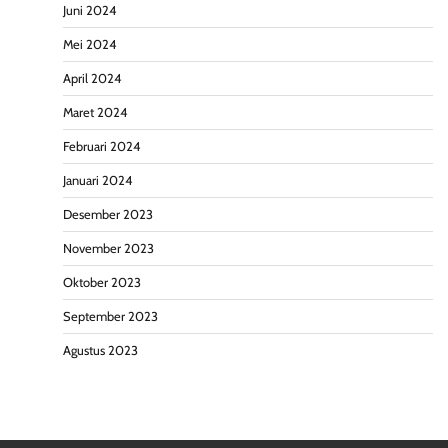
Juni 2024
Mei 2024
April 2024
Maret 2024
Februari 2024
Januari 2024
Desember 2023
November 2023
Oktober 2023
September 2023
Agustus 2023