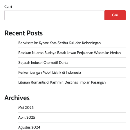
Cari
Cari
Recent Posts
Berwisata ke Kyoto: Kota Seribu Kuil dan Keheningan
Rasakan Nuansa Budaya Batak Lewat Perjalanan Wisata ke Medan
Sejarah Industri Otomotif Dunia
Perkembangan Mobil Listrik di Indonesia
Liburan Romantis di Kashmir: Destinasi Impian Pasangan
Archives
Mei 2025
April 2025
Agustus 2024