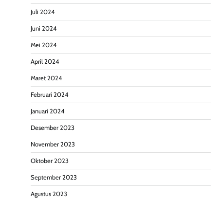
Juli 2024
Juni 2024
Mei 2024
April 2024
Maret 2024
Februari 2024
Januari 2024
Desember 2023
November 2023
Oktober 2023
September 2023
Agustus 2023