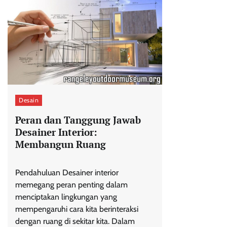
Desain
Peran dan Tanggung Jawab
Desainer Interior:
Membangun Ruang
Pendahuluan Desainer interior
memegang peran penting dalam
menciptakan lingkungan yang
mempengaruhi cara kita berinteraksi
dengan ruang di sekitar kita. Dalam