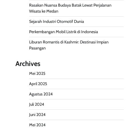
Rasakan Nuansa Budaya Batak Lewat Perjalanan
Wisata ke Medan
Sejarah Industri Otomotif Dunia
Perkembangan Mobil Listrik di Indonesia
Liburan Romantis di Kashmir: Destinasi Impian
Pasangan
Archives
Mei 2025
April 2025
Agustus 2024
Juli 2024
Juni 2024
Mei 2024