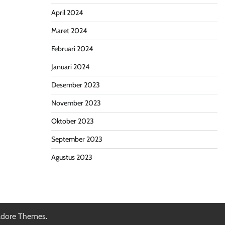
April 2024
Maret 2024
Februari 2024
Januari 2024
Desember 2023
November 2023
Oktober 2023
September 2023
Agustus 2023
dore Themes
.