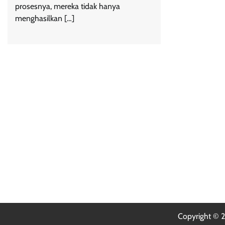
prosesnya, mereka tidak hanya
menghasilkan […]
Copyright ©