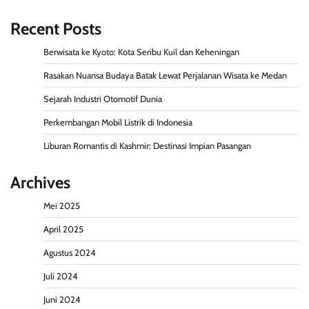
Recent Posts
Berwisata ke Kyoto: Kota Seribu Kuil dan Keheningan
Rasakan Nuansa Budaya Batak Lewat Perjalanan Wisata ke Medan
Sejarah Industri Otomotif Dunia
Perkembangan Mobil Listrik di Indonesia
Liburan Romantis di Kashmir: Destinasi Impian Pasangan
Archives
Mei 2025
April 2025
Agustus 2024
Juli 2024
Juni 2024