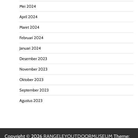
Mei 2024
April 2024
Maret 2024
Februari 2024
Januari 2024
Desember 2023
November 2023
Oktober 2023
September 2023
Agustus 2023
Copyright © 2026
RANGELEYOUTDOORMUSEUM
Theme: