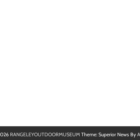
 2026
RANGELEYOUTDOORMUSEUM
Theme: Superior News By
A