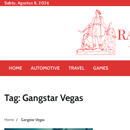
Skip
Sabtu, Agustus 8, 2026
to
content
HOME
AUTOMOTIVE
TRAVEL
GAMES
Tag:
Gangstar Vegas
Home
Gangstar Vegas