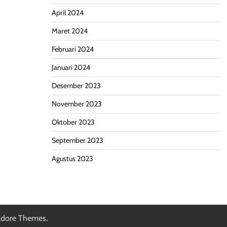
April 2024
Maret 2024
Februari 2024
Januari 2024
Desember 2023
November 2023
Oktober 2023
September 2023
Agustus 2023
dore Themes
.