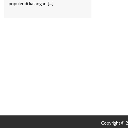
populer di kalangan […]
Copyright ©