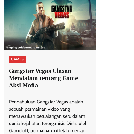
GAMES
Gangstar Vegas Ulasan
Mendalam tentang Game
Aksi Mafia
Pendahuluan Gangstar Vegas adalah
sebuah permainan video yang
menawarkan petualangan seru dalam
dunia kejahatan terorganisir. Dirilis oleh
Gameloft, permainan ini telah menjadi