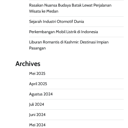
Rasakan Nuansa Budaya Batak Lewat Perjalanan
Wisata ke Medan
Sejarah Industri Otomotif Dunia
Perkembangan Mobil Listrik di Indonesia
Liburan Romantis di Kashmir: Destinasi Impian
Pasangan
Archives
Mei 2025
April 2025
Agustus 2024
Juli 2024
Juni 2024
Mei 2024