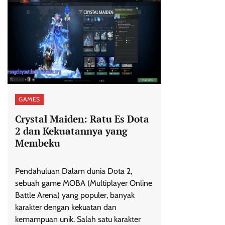
GAMES
Crystal Maiden: Ratu Es Dota
2 dan Kekuatannya yang
Membeku
Pendahuluan Dalam dunia Dota 2,
sebuah game MOBA (Multiplayer Online
Battle Arena) yang populer, banyak
karakter dengan kekuatan dan
kemampuan unik. Salah satu karakter