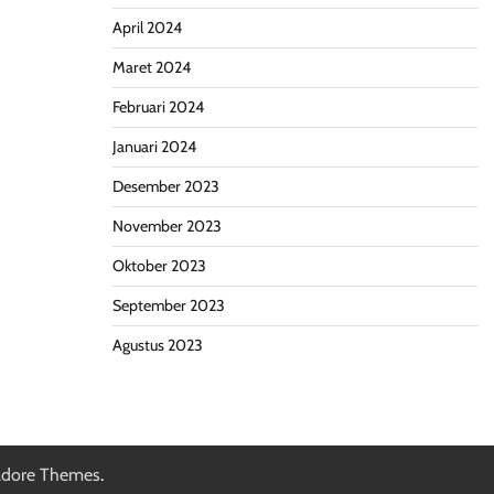
April 2024
Maret 2024
Februari 2024
Januari 2024
Desember 2023
November 2023
Oktober 2023
September 2023
Agustus 2023
dore Themes
.